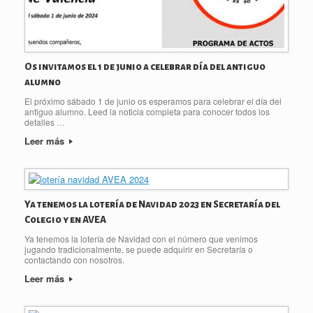
Os invitamos el 1 de junio a celebrar día del antiguo
alumno
El próximo sábado 1 de junio os esperamos para celebrar el día del
antiguo alumno. Leed la noticia completa para conocer todos los
detalles …
Leer más
Ya tenemos la lotería de Navidad 2023 en Secretaría del
Colegio y en AVEA
Ya tenemos la lotería de Navidad con el número que venimos
jugando tradicionalmente, se puede adquirir en Secretaría o
contactando con nosotros.
Leer más