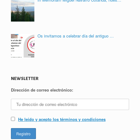
Os invitamos a celebrar día del antiguo …
NEWSLETTER
Dirección de correo electrónico:
He leído y acepto los términos y condiciones