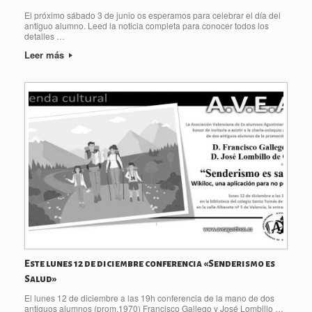
El próximo sábado 3 de junio os esperamos para celebrar el día del
antiguo alumno. Leed la noticia completa para conocer todos los
detalles …
Leer más
Este lunes 12 de diciembre conferencia «Senderismo es
Salud»
El lunes 12 de diciembre a las 19h conferencia de la mano de dos
antiguos alumnos (prom.1970) Francisco Gallego y José Lombillo …