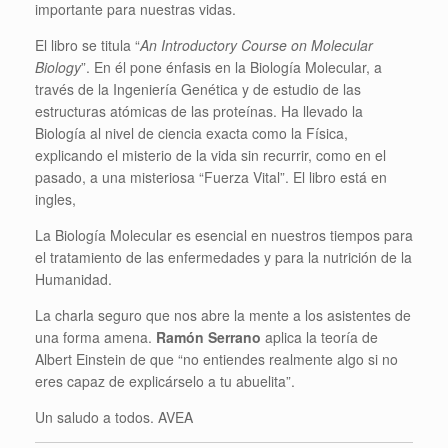
importante para nuestras vidas.
El libro se titula “
An Introductory Course on Molecular
Biology
”. En él pone énfasis en la Biología Molecular, a
través de la Ingeniería Genética y de estudio de las
estructuras atómicas de las proteínas. Ha llevado la
Biología al nivel de ciencia exacta como la Física,
explicando el misterio de la vida sin recurrir, como en el
pasado, a una misteriosa “Fuerza Vital”. El libro está en
ingles,
La Biología Molecular es esencial en nuestros tiempos para
el tratamiento de las enfermedades y para la nutrición de la
Humanidad.
La charla seguro que nos abre la mente a los asistentes de
una forma amena.
Ramón Serrano
aplica la teoría de
Albert Einstein de que “no entiendes realmente algo si no
eres capaz de explicárselo a tu abuelita”.
Un saludo a todos. AVEA