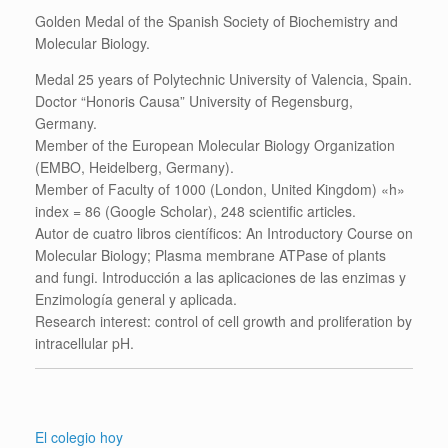
Golden Medal of the Spanish Society of Biochemistry and
Molecular Biology.
Medal 25 years of Polytechnic University of Valencia, Spain.
Doctor “Honoris Causa” University of Regensburg,
Germany.
Member of the European Molecular Biology Organization
(EMBO, Heidelberg, Germany).
Member of Faculty of 1000 (London, United Kingdom) «h»
index = 86 (Google Scholar), 248 scientific articles.
Autor de cuatro libros científicos: An Introductory Course on
Molecular Biology; Plasma membrane ATPase of plants
and fungi. Introducción a las aplicaciones de las enzimas y
Enzimología general y aplicada.
Research interest: control of cell growth and proliferation by
intracellular pH.
El colegio hoy