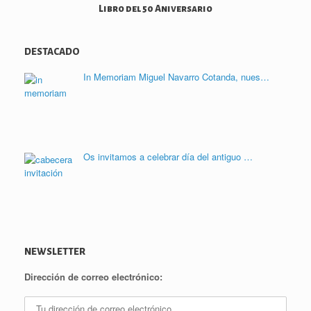
Libro del 50 Aniversario
DESTACADO
In Memoriam Miguel Navarro Cotanda, nues…
Os invitamos a celebrar día del antiguo …
NEWSLETTER
Dirección de correo electrónico: