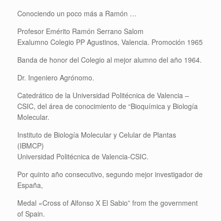
Conociendo un poco más a Ramón …
Profesor Emérito Ramón Serrano Salom
Exalumno Colegio PP Agustinos, Valencia. Promoción 1965
Banda de honor del Colegio al mejor alumno del año 1964.
Dr. Ingeniero Agrónomo.
Catedrático de la Universidad Politécnica de Valencia –
CSIC, del área de conocimiento de “Bioquímica y Biología
Molecular.
Instituto de Biología Molecular y Celular de Plantas
(IBMCP)
Universidad Politécnica de Valencia-CSIC.
Por quinto año consecutivo, segundo mejor investigador de
España,
Medal «Cross of Alfonso X El Sabio” from the government
of Spain.