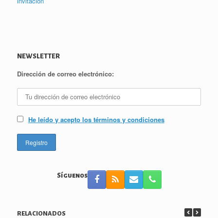
NEWSLETTER
Dirección de correo electrónico:
He leído y acepto los términos y condiciones
Síguenos
RELACIONADOS