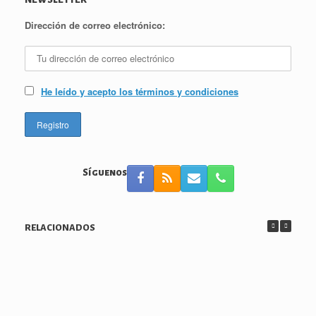
Dirección de correo electrónico:
He leído y acepto los términos y condiciones
Síguenos
RELACIONADOS