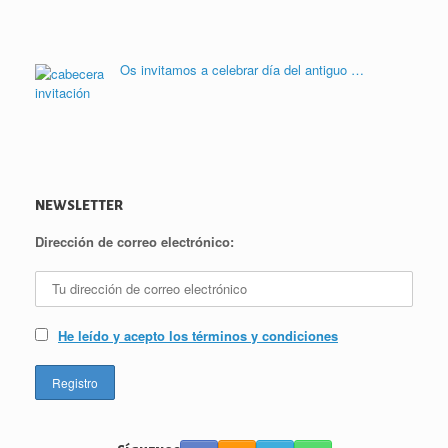
Os invitamos a celebrar día del antiguo …
NEWSLETTER
Dirección de correo electrónico:
He leído y acepto los términos y condiciones