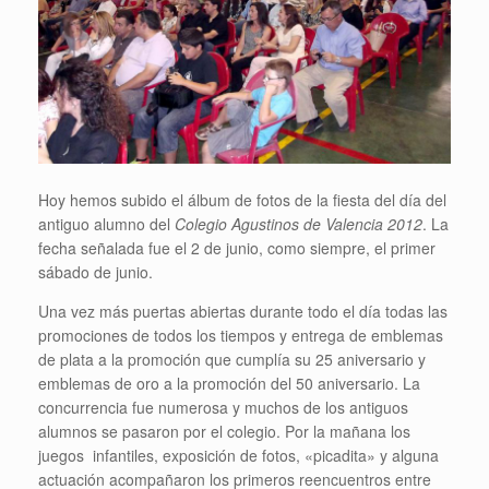
Hoy hemos subido el álbum de fotos de la fiesta del día del
antiguo alumno del
Colegio Agustinos de Valencia 2012
. La
fecha señalada fue el 2 de junio, como siempre, el primer
sábado de junio.
Una vez más puertas abiertas durante todo el día todas las
promociones de todos los tiempos y entrega de emblemas
de plata a la promoción que cumplía su 25 aniversario y
emblemas de oro a la promoción del 50 aniversario. La
concurrencia fue numerosa y muchos de los antiguos
alumnos se pasaron por el colegio. Por la mañana los
juegos infantiles, exposición de fotos, «picadita» y alguna
actuación acompañaron los primeros reencuentros entre