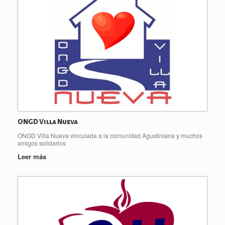
ONGD Villa Nueva
ONGD Villa Nueva vinculada a la comunidad Agustiniana y muchos
amigos solidarios
Leer más