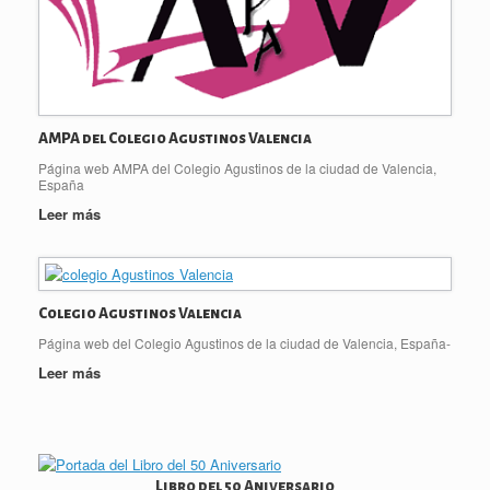
AMPA del Colegio Agustinos Valencia
Página web AMPA del Colegio Agustinos de la ciudad de Valencia,
España
Leer más
Colegio Agustinos Valencia
Página web del Colegio Agustinos de la ciudad de Valencia, España-
Leer más
Libro del 50 Aniversario