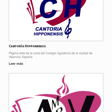
Cantoría Hipponensis
Página web de la coral del Colegio Agustinos de la ciudad de
Valencia, España
Leer más