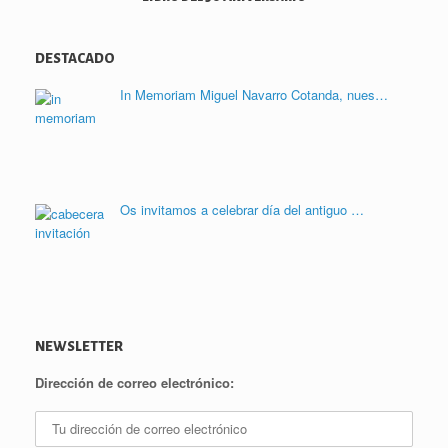
DESTACADO
In Memoriam Miguel Navarro Cotanda, nues…
Os invitamos a celebrar día del antiguo …
NEWSLETTER
Dirección de correo electrónico: